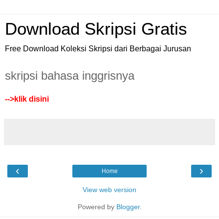
Download Skripsi Gratis
Free Download Koleksi Skripsi dari Berbagai Jurusan
skripsi bahasa inggrisnya
-->
klik disini
‹
›
Home
View web version
Powered by
Blogger
.