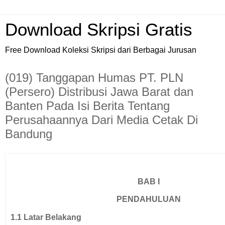
Download Skripsi Gratis
Free Download Koleksi Skripsi dari Berbagai Jurusan
(019) Tanggapan Humas PT. PLN
(Persero) Distribusi Jawa Barat dan
Banten Pada Isi Berita Tentang
Perusahaannya Dari Media Cetak Di
Bandung
BAB I
PENDAHULUAN
1.1
Latar Belakang