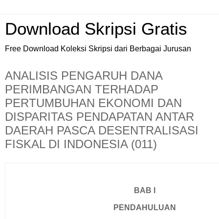
Download Skripsi Gratis
Free Download Koleksi Skripsi dari Berbagai Jurusan
ANALISIS PENGARUH DANA
PERIMBANGAN TERHADAP
PERTUMBUHAN EKONOMI DAN
DISPARITAS PENDAPATAN ANTAR
DAERAH PASCA DESENTRALISASI
FISKAL DI INDONESIA (011)
BAB I
PENDAHULUAN