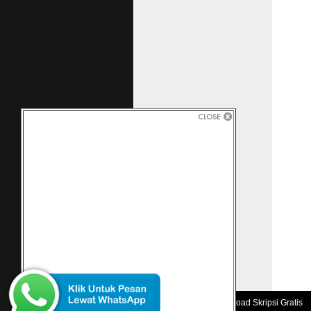
Copyright 2010 -
Download Skripsi Gratis