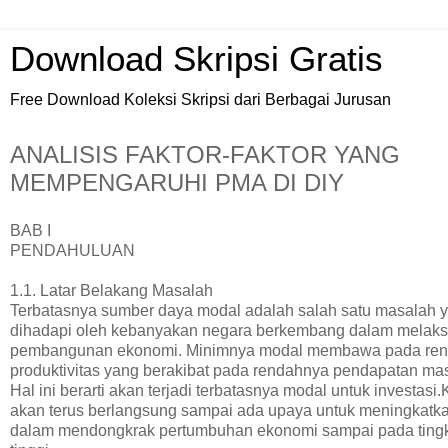
Download Skripsi Gratis
Free Download Koleksi Skripsi dari Berbagai Jurusan
ANALISIS FAKTOR-FAKTOR YANG
MEMPENGARUHI PMA DI DIY
BAB I
PENDAHULUAN
1.1. Latar Belakang Masalah
Terbatasnya sumber daya modal adalah salah satu masalah 
dihadapi oleh kebanyakan negara berkembang dalam melak
pembangunan ekonomi. Minimnya modal membawa pada re
produktivitas yang berakibat pada rendahnya pendapatan mas
Hal ini berarti akan terjadi terbatasnya modal untuk investasi
akan terus berlangsung sampai ada upaya untuk meningkatka
dalam mendongkrak pertumbuhan ekonomi sampai pada ting