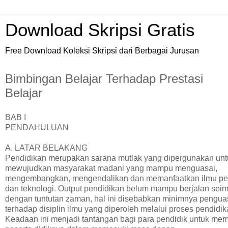
Download Skripsi Gratis
Free Download Koleksi Skripsi dari Berbagai Jurusan
Bimbingan Belajar Terhadap Prestasi
Belajar
BAB I
PENDAHULUAN
A. LATAR BELAKANG
Pendidikan merupakan sarana mutlak yang dipergunakan unt
mewujudkan masyarakat madani yang mampu menguasai,
mengembangkan, mengendalikan dan memanfaatkan ilmu p
dan teknologi. Output pendidikan belum mampu berjalan sei
dengan tuntutan zaman, hal ini disebabkan minimnya pengu
terhadap disiplin ilmu yang diperoleh melalui proses pendidik
Keadaan ini menjadi tantangan bagi para pendidik untuk me