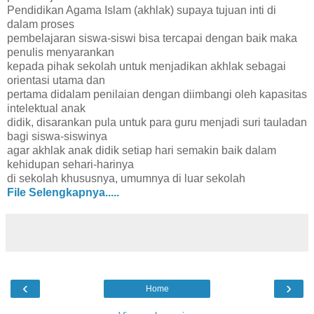
Pendidikan Agama Islam (akhlak) supaya tujuan inti di
dalam proses
pembelajaran siswa-siswi bisa tercapai dengan baik maka
penulis menyarankan
kepada pihak sekolah untuk menjadikan akhlak sebagai
orientasi utama dan
pertama didalam penilaian dengan diimbangi oleh kapasitas
intelektual anak
didik, disarankan pula untuk para guru menjadi suri tauladan
bagi siswa-siswinya
agar akhlak anak didik setiap hari semakin baik dalam
kehidupan sehari-harinya
di sekolah khususnya, umumnya di luar sekolah
File Selengkapnya.....
‹
›
Home