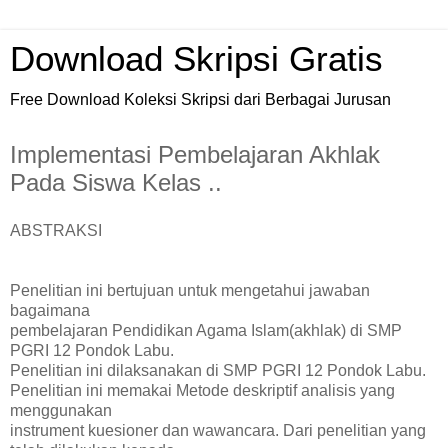
Download Skripsi Gratis
Free Download Koleksi Skripsi dari Berbagai Jurusan
Implementasi Pembelajaran Akhlak
Pada Siswa Kelas ..
ABSTRAKSI
Penelitian ini bertujuan untuk mengetahui jawaban
bagaimana
pembelajaran Pendidikan Agama Islam(akhlak) di SMP
PGRI 12 Pondok Labu.
Penelitian ini dilaksanakan di SMP PGRI 12 Pondok Labu.
Penelitian ini memakai Metode deskriptif analisis yang
menggunakan
instrument kuesioner dan wawancara. Dari penelitian yang