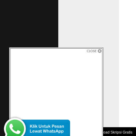
Copyright 2010 -
Download Skripsi Gratis