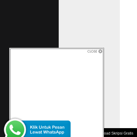
Copyright 2010 -
Download Skripsi Gratis