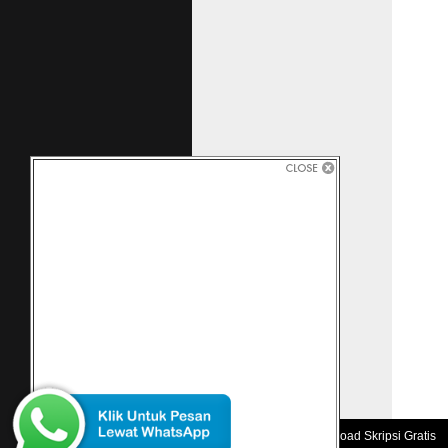
Copyright 2010 -
Download Skripsi Gratis