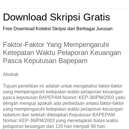
Download Skripsi Gratis
Free Download Koleksi Skripsi dari Berbagai Jurusan
Faktor-Faktor Yang Mempengaruhi
Ketepatan Waktu Pelaporan Keuangan
Pasca Keputusan Bapepam
Abstrak
Tujuan penelitian ini adalah untuk mengetahui faktor-faktor
yang mempengaruhi ketepatan waktu pelaporan keuangan
pasca keputusan BAPEPAM Nomor: KEP-36/PM/2003 yaitu
dengan menguji apakah ada perbedaan antara faktor-faktor
yang mempengaruhi ketepatan waktu pelaporan keuangan
sebelum dan setelah ditetapkan Keputusan BAPEPAM
Nomor: KEP-36/PM/2003 yang menetapkan batas waktu
pelaporan keuangan dari 120 hari menjadi 90 hari.