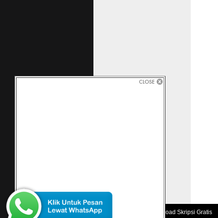
Copyright 2010 -
Download Skripsi Gratis