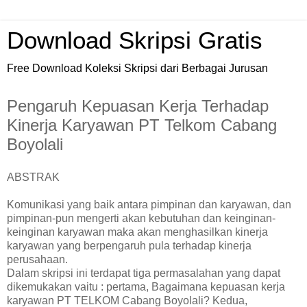
Download Skripsi Gratis
Free Download Koleksi Skripsi dari Berbagai Jurusan
Pengaruh Kepuasan Kerja Terhadap
Kinerja Karyawan PT Telkom Cabang
Boyolali
ABSTRAK
Komunikasi yang baik antara pimpinan dan karyawan, dan
pimpinan-pun mengerti akan kebutuhan dan keinginan-
keinginan karyawan maka akan menghasilkan kinerja
karyawan yang berpengaruh pula terhadap kinerja
perusahaan.
Dalam skripsi ini terdapat tiga permasalahan yang dapat
dikemukakan vaitu : pertama, Bagaimana kepuasan kerja
karyawan PT TELKOM Cabang Boyolali? Kedua,