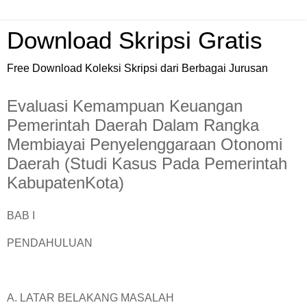
Download Skripsi Gratis
Free Download Koleksi Skripsi dari Berbagai Jurusan
Evaluasi Kemampuan Keuangan
Pemerintah Daerah Dalam Rangka
Membiayai Penyelenggaraan Otonomi
Daerah (Studi Kasus Pada Pemerintah
KabupatenKota)
BAB I
PENDAHULUAN
A. LATAR BELAKANG MASALAH