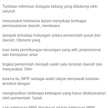
Tuntutan reformasi disegala bidang yang didukung oleh
seluruh
masyarakat Indonesia dalam menyikapi berbagai
permasalahan daerah, membawa
dampak terhadap hubungan antara pemerintah pusat dan
daerah. Otonomi yang
luas serta perimbangan keuangan yang adil, proporsional
dan transparan antar
tingkat pemerintah menjadi salah satu tuntutan daerah dan
masyarakat. Oleh
karena itu, MPR sebagai wakil rakyat menjawab tuntutan
tersebut dengan
menghasilkan beberapa ketetapan yang harus dilaksanakan
oleh pemerintah. Salah
satu ketetapan MPR dimaksud adalah ketetapan MPR