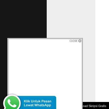
Copyright 2010 -
Download Skripsi Gratis